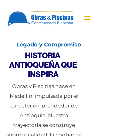
Legado y Compromiso
HISTORIA
ANTIOQUEÑA QUE
INSPIRA
Obras y Piscinas nace en
Medellín, impulsada por el
carácter emprendedor de
Antioquia. Nuestra
trayectoria se construye
sobre la calidad, la confianza