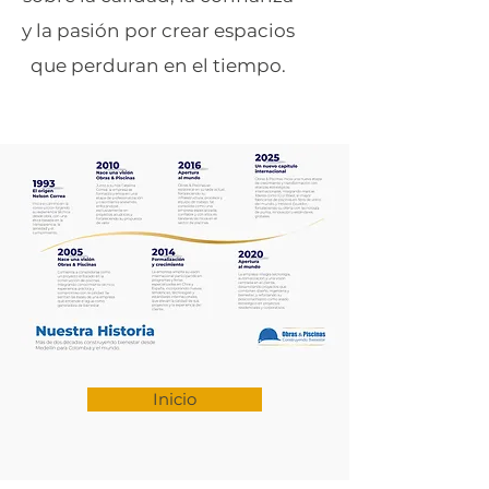
y la pasión por crear espacios
que perduran en el tiempo.
Inicio